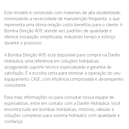
Este modelo é construído com materiais de alta durabilidade,
minimizando a necessidade de manutenção frequente, o que
representa uma ótima relação custo-benefício para o cliente. A
Bomba Direção W7E atende aos padrões de qualidade e
oferece instalação simplificada, reduzindo tempo e esforço
durante o processo.
A Bomba Direção W7E está disponível para compra na Danfer
Hidráulica, uma referência em soluções hidráulicas,
assegurando suporte técnico especializado e garantia de
satisfação. É a escolha certa para otimizar a operação do seu
equipamento CASE, com eficiência comprovada e desempenho
consistente.
Para mais informações ou para consultar nossa equipe de
especialistas, entre em contato com a Danfer Hidráulica. Você
encontra tudo em bombas hidráulicas, motores, válvulas e
soluções completas para sistema hidráulico com qualidade e
confiança.