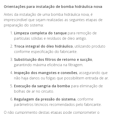
Orientações para instalação de bomba hidráulica nova
Antes da instalação de uma bomba hidráulica nova, é
imprescindível que sejam realizadas as seguintes etapas de
preparação do sistema:
Limpeza completa do tanque
para remoção de
partículas sólidas e resíduos de óleo antigo.
Troca integral do óleo hidráulico
, utilizando produto
conforme especificação do fabricante.
Substituição dos filtros de retorno e sucção
,
garantindo máxima eficiência na filtragem.
Inspeção dos mangotes e conexões
, assegurando que
não haja danos ou folgas que possibilitem entrada de ar.
Execução da sangria da bomba
para eliminação de
bolhas de ar no circuito.
Regulagem da pressão do sistema
, conforme
parâmetros técnicos recomendados pelo fabricante.
O não cumprimento destas etapas pode comprometer o