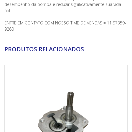
desempenho da bomba e reduzir significativamente sua vida
útil.
ENTRE EM CONTATO COM NOSSO TIME DE VENDAS = 11 97359-
9260
PRODUTOS RELACIONADOS