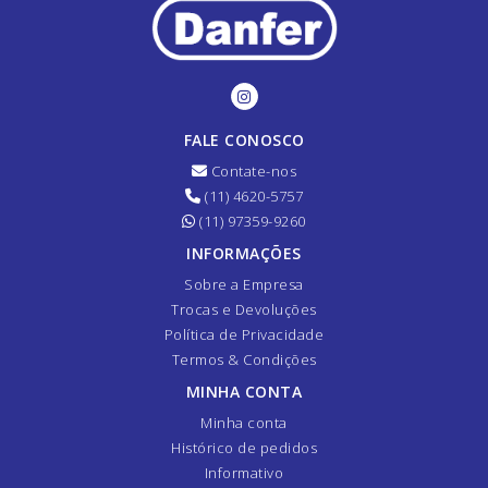
FALE CONOSCO
Contate-nos
(11) 4620-5757
(11) 97359-9260
INFORMAÇÕES
Sobre a Empresa
Trocas e Devoluções
Política de Privacidade
Termos & Condições
MINHA CONTA
Minha conta
Histórico de pedidos
Informativo