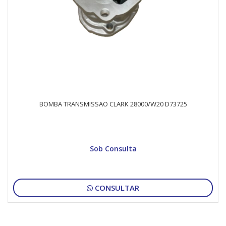
BOMBA TRANSMISSAO CLARK 28000/W20 D73725
Sob Consulta
CONSULTAR