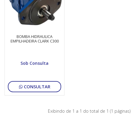
BOMBA HIDRAULICA
EMPILHADEIRA CLARK C300
Sob Consulta
CONSULTAR
Exibindo de 1 a 1 do total de 1 (1 páginas)