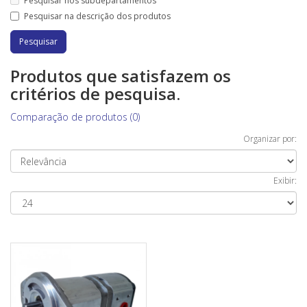
Pesquisar nos subdepartamentos
Pesquisar na descrição dos produtos
Produtos que satisfazem os
critérios de pesquisa.
Comparação de produtos (0)
Organizar por:
Exibir: