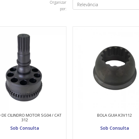
Organizar
por:
 DE CILINDRO MOTOR SG04 / CAT
BOLA GUIA K3V112
312
Sob Consulta
Sob Consulta