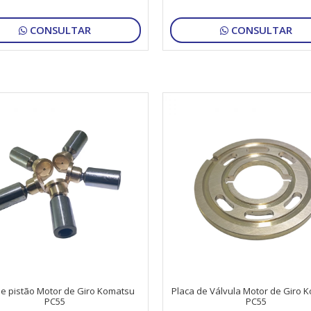
CONSULTAR
CONSULTAR
de pistão Motor de Giro Komatsu
Placa de Válvula Motor de Giro 
PC55
PC55