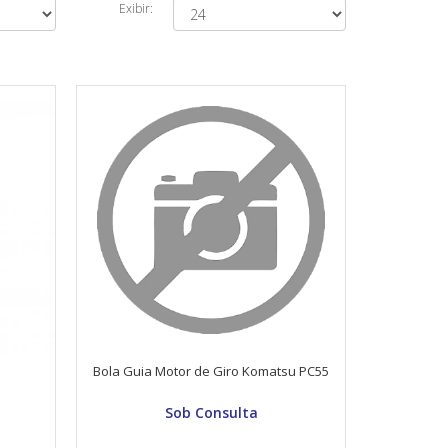
Exibir:
Bola Guia Motor de Giro Komatsu PC55
Sob Consulta