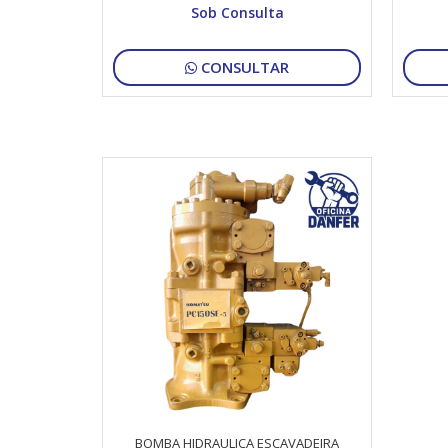
BobcatE35
Sob Consulta
CONSULTAR
BOMBA HIDRAULICA ESCAVADEIRA