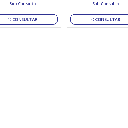
Sob Consulta
Sob Consulta
CONSULTAR
CONSULTAR