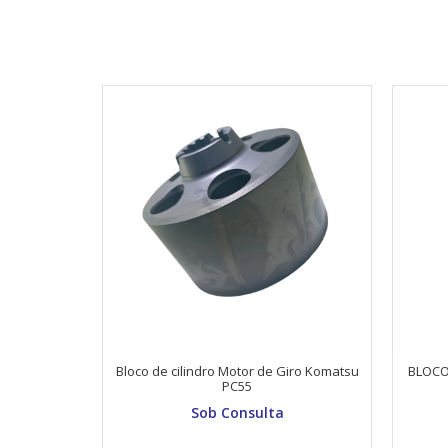
Bloco de cilindro Motor de Giro Komatsu
BLOCO
PC55
Sob Consulta