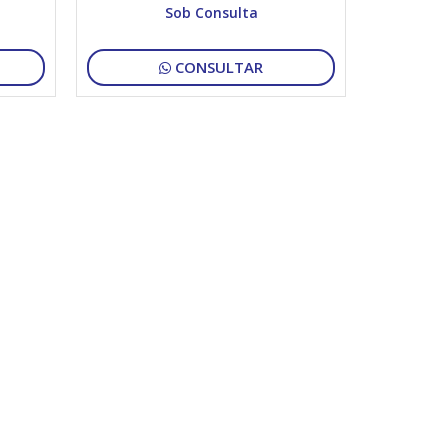
Sob Consulta
CONSULTAR