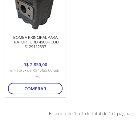
BOMBA PRINCIPAL PARA
TRATOR FORD 4500 - CÓD
3129112537
R$ 2.850,00
em até 2x de R$ 1.425,00 sem
juros
COMPRAR
Exibindo de 1 a 1 do total de 1 (1 páginas)