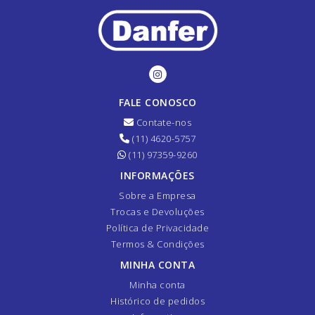
FALE CONOSCO
Contate-nos
(11) 4620-5757
(11) 97359-9260
INFORMAÇÕES
Sobre a Empresa
Trocas e Devoluções
Política de Privacidade
Termos & Condições
MINHA CONTA
Minha conta
Histórico de pedidos