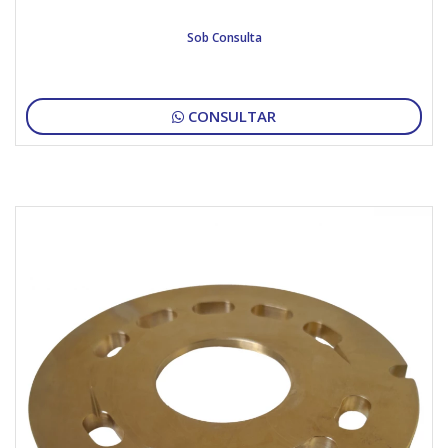
Sob Consulta
CONSULTAR