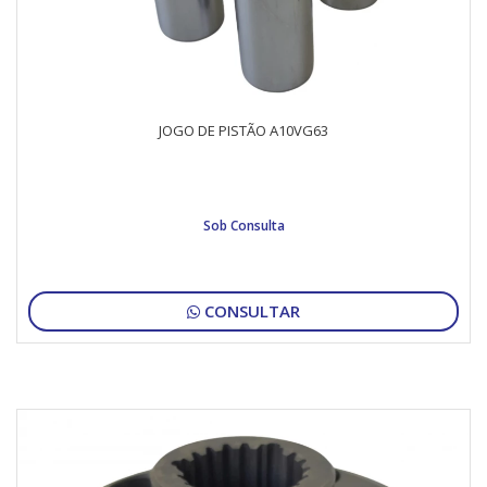
JOGO DE PISTÃO A10VG63
Sob Consulta
CONSULTAR