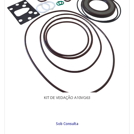
KIT DE VEDAÇÃO A10VG63
Sob Consulta