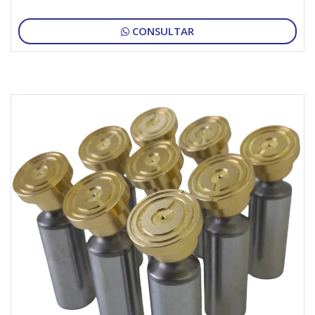
CONSULTAR