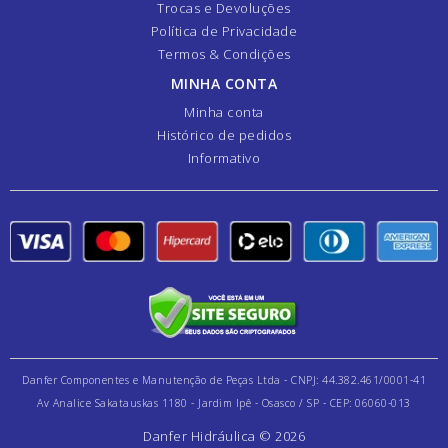
Trocas e Devoluções
Política de Privacidade
Termos & Condições
MINHA CONTA
Minha conta
Histórico de pedidos
Informativo
Danfer Componentes e Manutenção de Peças Ltda - CNPJ: 44.382.461/0001-41
Av Analice Sakatauskas 1180 - Jardim Ipê - Osasco / SP - CEP: 06060-013
Danfer Hidráulica © 2026