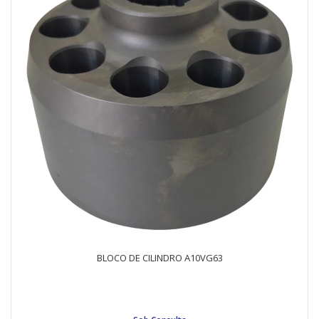
BLOCO DE CILINDRO A10VG63