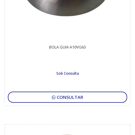
BOLA GUIA A10VG63
Sob Consulta
CONSULTAR