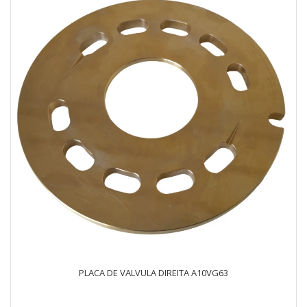
PLACA DE VALVULA DIREITA A10VG63