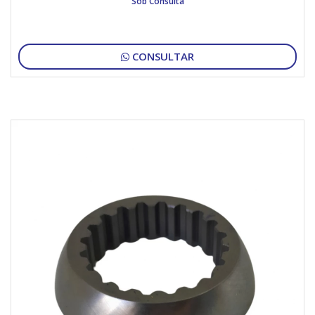
Sob Consulta
CONSULTAR