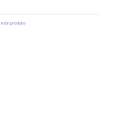
e este produto