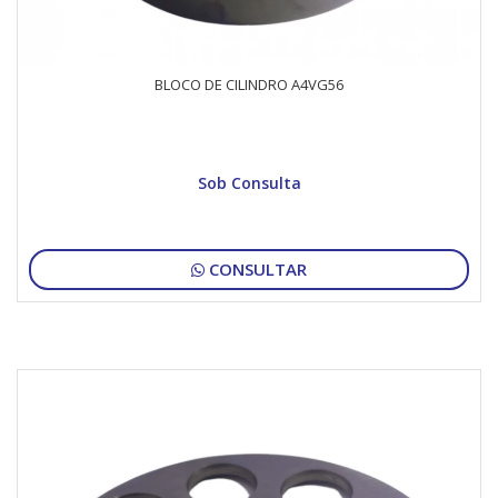
BLOCO DE CILINDRO A4VG56
Sob Consulta
CONSULTAR