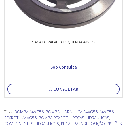
PLACA DE VALVULA ESQUERDA A4VG56
Sob Consulta
CONSULTAR
Tags:
BOMBA A4VG56
,
BOMBA HIDRAULICA A4VG56
,
A4VG56
,
REXROTH A4VG56
,
BOMBA REXROTH
,
PEÇAS HIDRAULICAS
,
COMPONENTES HIDRAULICOS
,
PEÇAS PARA REPOSIÇÃO
,
PISTÕES
,