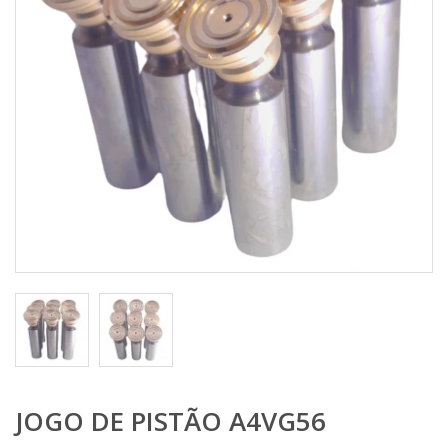
JOGO DE PISTÃO A4VG56