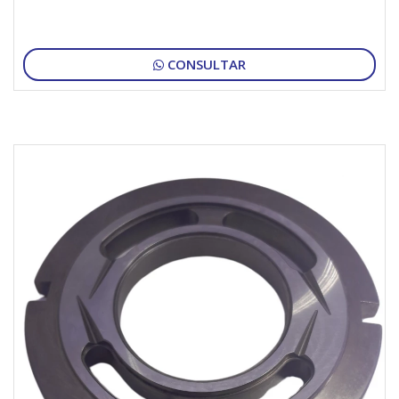
CONSULTAR