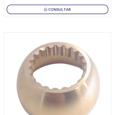
CONSULTAR