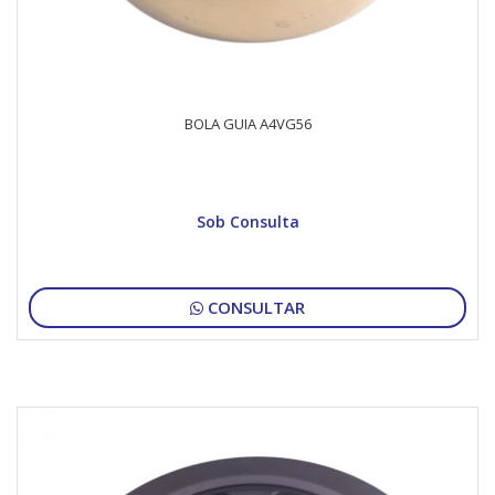
BOLA GUIA A4VG56
Sob Consulta
CONSULTAR