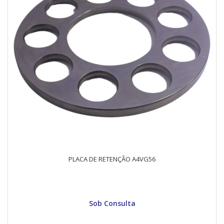
PLACA DE RETENÇÃO A4VG56
Sob Consulta