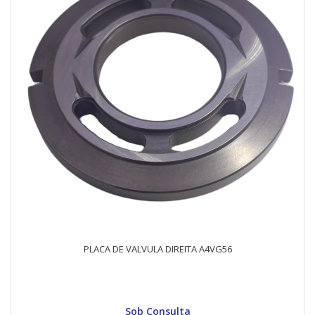
PLACA DE VALVULA DIREITA A4VG56
Sob Consulta