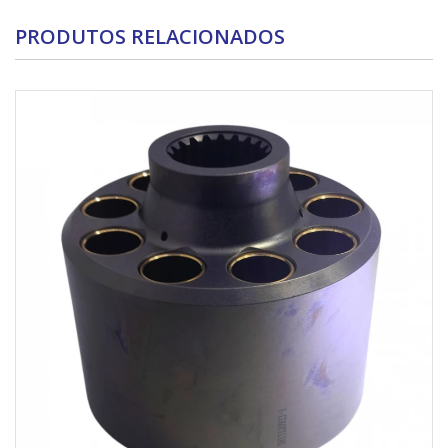
PRODUTOS RELACIONADOS