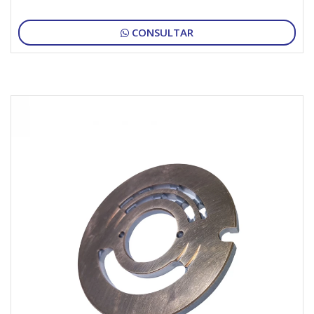
CONSULTAR