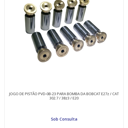
JOGO DE PISTÃO PVD-0B-23 PARA BOMBA DA BOBCAT E27z / CAT
302.7 / 38z3 / E20
Sob Consulta