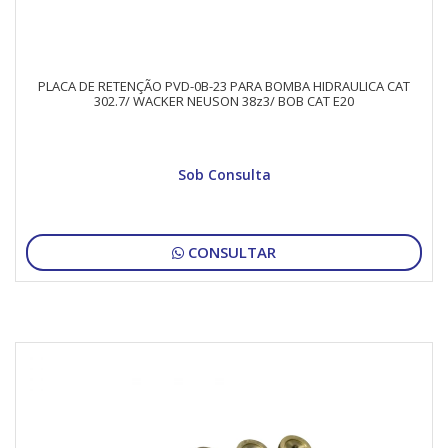
PLACA DE RETENÇÃO PVD-0B-23 PARA BOMBA HIDRAULICA CAT
302.7/ WACKER NEUSON 38z3/ BOB CAT E20
Sob Consulta
CONSULTAR