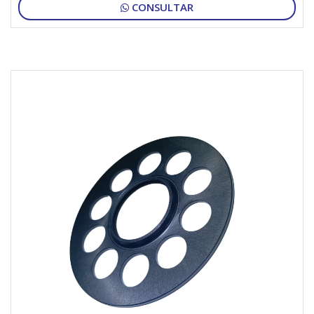
CONSULTAR