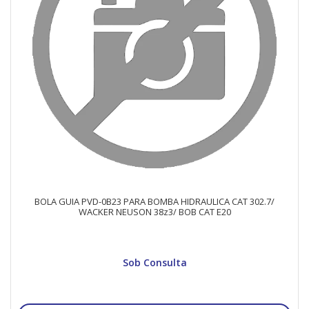
BOLA GUIA PVD-0B23 PARA BOMBA HIDRAULICA CAT 302.7/
WACKER NEUSON 38z3/ BOB CAT E20
Sob Consulta