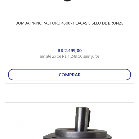
BOMBA PRINCIPAL FORD 4500 - PLACAS E SELO DE BRONZE
R$ 2.499,00
em até 2x de R$ 1.249,50 sem juros
COMPRAR