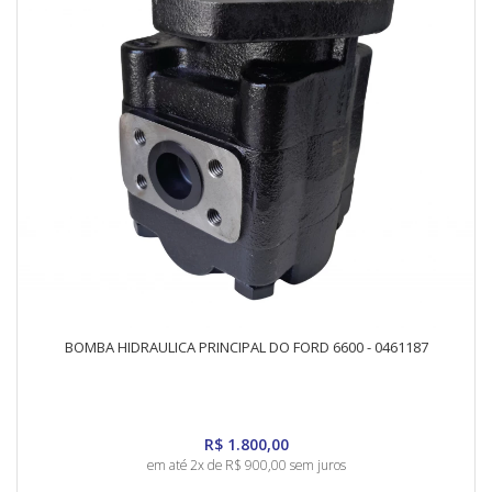
BOMBA HIDRAULICA PRINCIPAL DO FORD 6600 - 0461187
R$ 1.800,00
em até 2x de R$ 900,00 sem juros