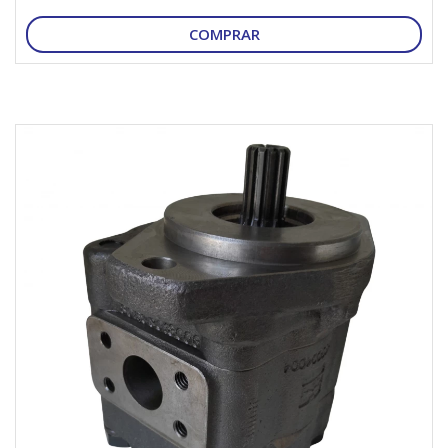
COMPRAR