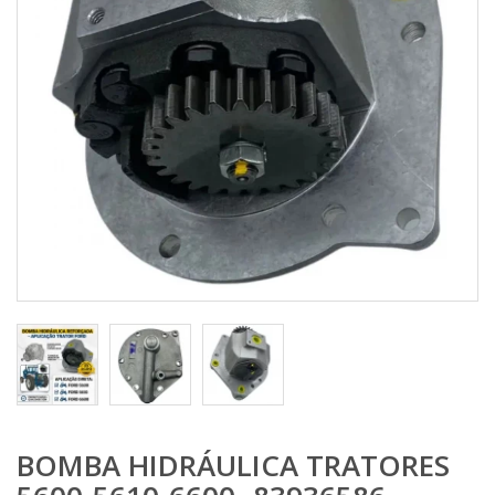
BOMBA HIDRÁULICA TRATORES