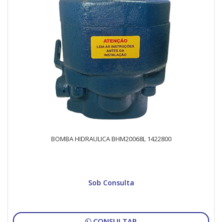
BOMBA HIDRAULICA BHM20068L 1422800
Sob Consulta
CONSULTAR