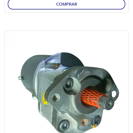
COMPRAR