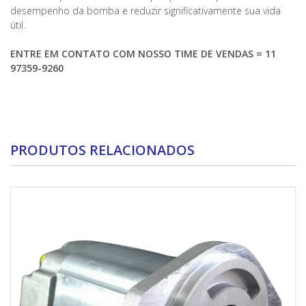
desempenho da bomba e reduzir significativamente sua vida
útil.
ENTRE EM CONTATO COM NOSSO TIME DE VENDAS = 11
97359-9260
PRODUTOS RELACIONADOS