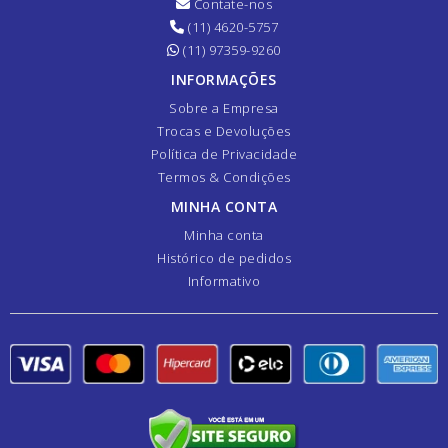
Contate-nos
(11) 4620-5757
(11) 97359-9260
INFORMAÇÕES
Sobre a Empresa
Trocas e Devoluções
Política de Privacidade
Termos & Condições
MINHA CONTA
Minha conta
Histórico de pedidos
Informativo