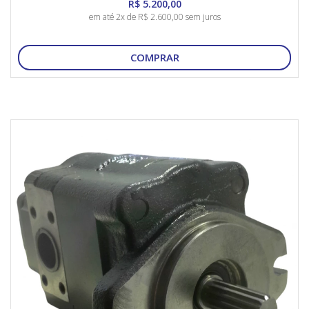
R$ 5.200,00
em até 2x de R$ 2.600,00 sem juros
COMPRAR