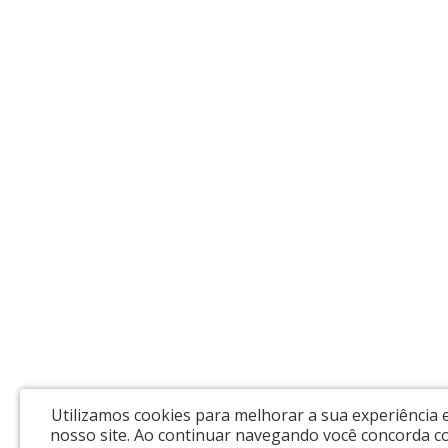
Utilizamos cookies para melhorar a sua experiência
nosso site.
Ao continuar navegando você concorda 