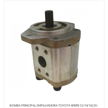
BOMBA PRINCIPAL EMPILHADEIRA TOYOTA 6FBRE12/14/16/20 -