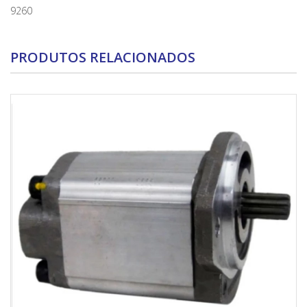
9260
PRODUTOS RELACIONADOS