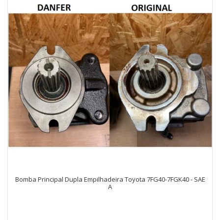
Bomba Principal Dupla Empilhadeira Toyota 7FG40-7FGK40 - SAE
A