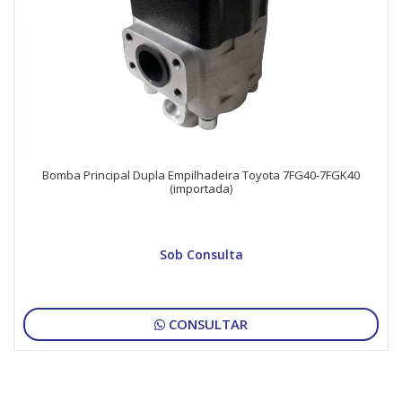
Bomba Principal Dupla Empilhadeira Toyota 7FG40-7FGK40
(importada)
Sob Consulta
CONSULTAR