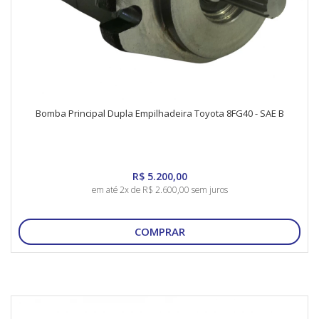
Bomba Principal Dupla Empilhadeira Toyota 8FG40 - SAE B
R$ 5.200,00
em até 2x de R$ 2.600,00 sem juros
COMPRAR