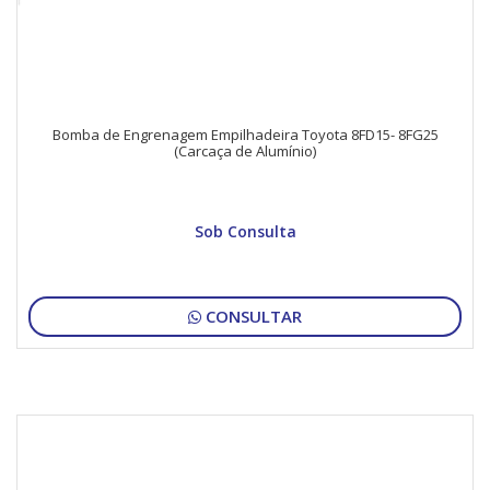
Bomba de Engrenagem Empilhadeira Toyota 8FD15- 8FG25
(Carcaça de Alumínio)
Sob Consulta
CONSULTAR