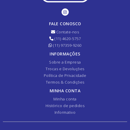
FALE CONOSCO
Contate-nos
(11) 4620-5757
(11) 97359-9260
INFORMAÇÕES
Sobre a Empresa
Trocas e Devoluções
Política de Privacidade
Termos & Condições
MINHA CONTA
Minha conta
Histórico de pedidos
Informativo