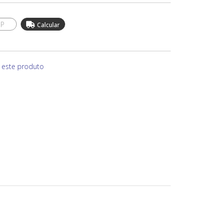
e este produto