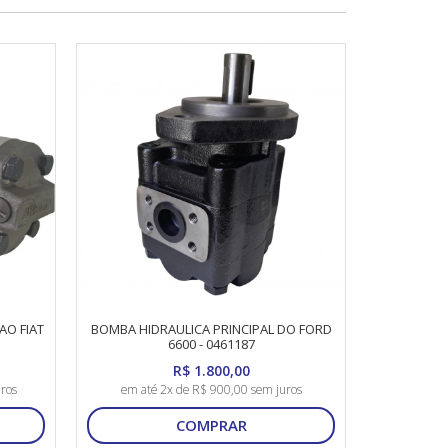
AO FIAT
BOMBA HIDRAULICA PRINCIPAL DO FORD
6600 - 0461187
R$ 1.800,00
ros
em até 2x de R$ 900,00 sem juros
COMPRAR