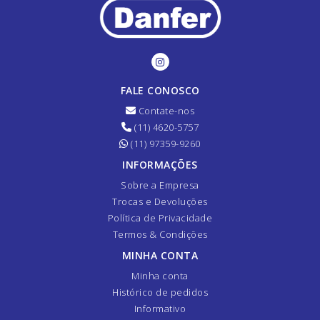
FALE CONOSCO
Contate-nos
(11) 4620-5757
(11) 97359-9260
INFORMAÇÕES
Sobre a Empresa
Trocas e Devoluções
Política de Privacidade
Termos & Condições
MINHA CONTA
Minha conta
Histórico de pedidos
Informativo