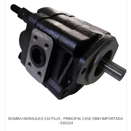
BOMBA HIDRAULICA S32 PLUS - PRINCIPAL CASE 580H IMPORTADA
- E65324