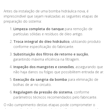
Antes da instalação de uma bomba hidráulica nova, é
imprescindível que sejam realizadas as seguintes etapas de
preparação do sistema:
Limpeza completa do tanque
para remoção de
partículas sólidas e resíduos de óleo antigo.
Troca integral do óleo hidráulico
, utilizando produto
conforme especificação do fabricante.
Substituição dos filtros de retorno e sucção
,
garantindo máxima eficiência na filtragem.
Inspeção dos mangotes e conexões
, assegurando que
não haja danos ou folgas que possibilitem entrada de ar.
Execução da sangria da bomba
para eliminação de
bolhas de ar no circuito.
Regulagem da pressão do sistema
, conforme
parâmetros técnicos recomendados pelo fabricante.
O não cumprimento destas etapas pode comprometer o