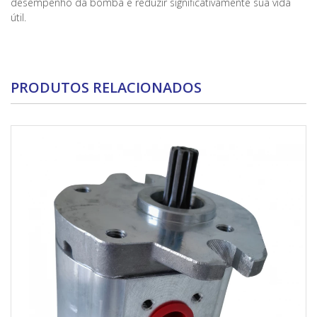
desempenho da bomba e reduzir significativamente sua vida
útil.
PRODUTOS RELACIONADOS