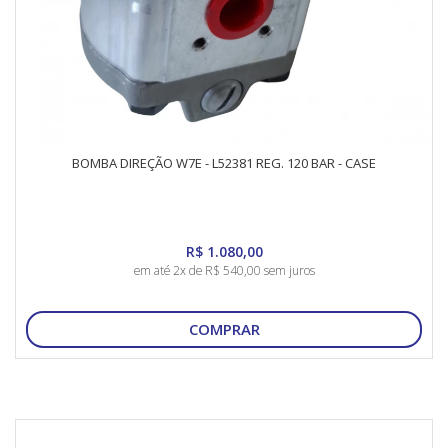
BOMBA DIREÇÃO W7E - L52381 REG. 120 BAR - CASE
R$ 1.080,00
em até 2x de R$ 540,00 sem juros
COMPRAR