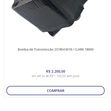
Bomba de Transmissão 237454 W18 / CLARK 18000
R$ 2.200,00
em até 2x de R$ 1.100,00 sem juros
COMPRAR