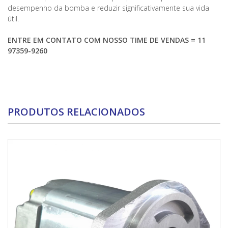
desempenho da bomba e reduzir significativamente sua vida
útil.
ENTRE EM CONTATO COM NOSSO TIME DE VENDAS = 11
97359-9260
PRODUTOS RELACIONADOS