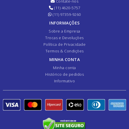
Contate-nos
(11) 4620-5757
(11) 97359-9260
INFORMAÇÕES
Sobre a Empresa
Trocas e Devoluções
Política de Privacidade
Termos & Condições
MINHA CONTA
Minha conta
Histórico de pedidos
Informativo