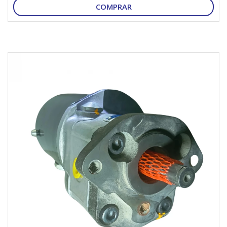
COMPRAR