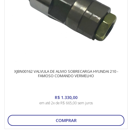
XJBN00162 VALVULA DE ALIVIO SOBRECARGA HYUNDAI 210 -
FAMOSO COMANDO VERMELHO
R$ 1.330,00
em até 2x de R$ 665,00 sem juros
COMPRAR