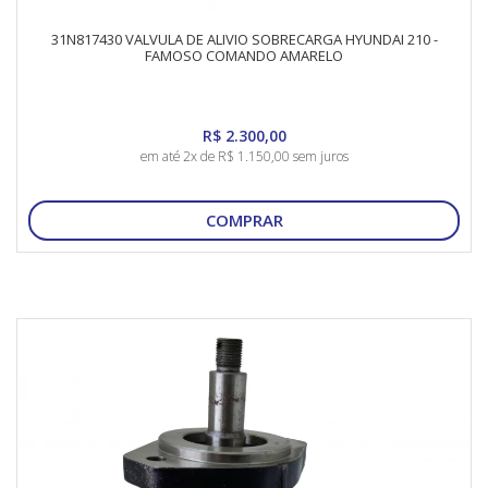
31N817430 VALVULA DE ALIVIO SOBRECARGA HYUNDAI 210 -
FAMOSO COMANDO AMARELO
R$ 2.300,00
em até 2x de R$ 1.150,00 sem juros
COMPRAR