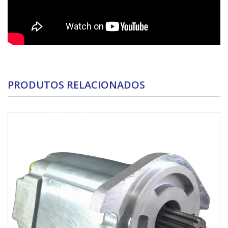
PRODUTOS RELACIONADOS