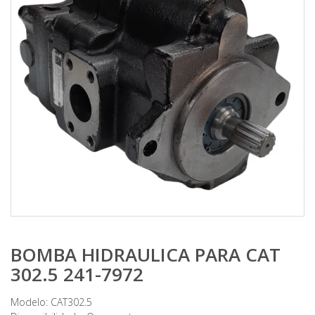
BOMBA HIDRAULICA PARA CAT
302.5 241-7972
Modelo: CAT302.5