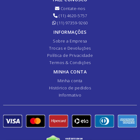
Contate-nos
(11) 4620-5757
(11) 97359-9260
INFORMAÇÕES
Sobre a Empresa
Trocas e Devoluções
Política de Privacidade
Termos & Condições
MINHA CONTA
Minha conta
Histórico de pedidos
Informativo