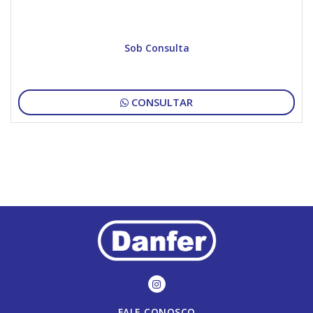
Sob Consulta
CONSULTAR
FALE CONOSCO