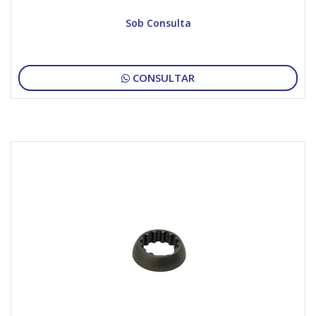
Sob Consulta
CONSULTAR