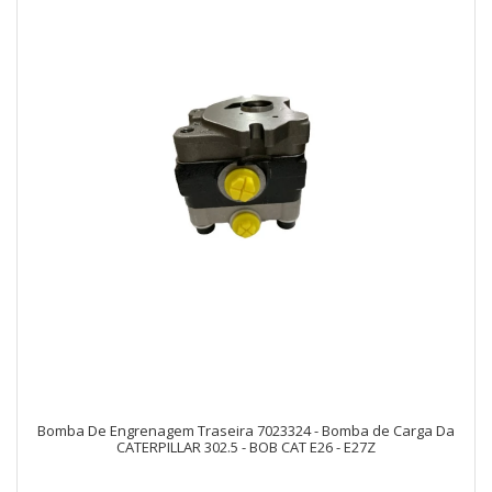
Bomba De Engrenagem Traseira 7023324 - Bomba de Carga Da
CATERPILLAR 302.5 - BOB CAT E26 - E27Z