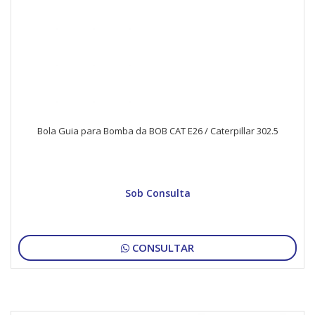
Bola Guia para Bomba da BOB CAT E26 / Caterpillar 302.5
Sob Consulta
CONSULTAR