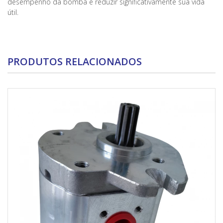
desempenho da bomba e reduzir significativamente sua vida
útil.
PRODUTOS RELACIONADOS