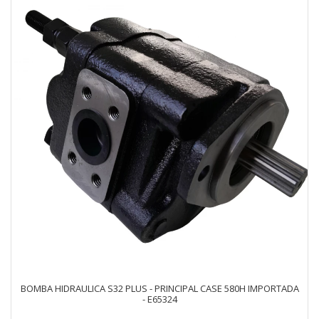
BOMBA HIDRAULICA S32 PLUS - PRINCIPAL CASE 580H IMPORTADA
- E65324