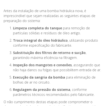
Antes da instalação de uma bomba hidráulica nova, é
imprescindível que sejam realizadas as seguintes etapas de
preparação do sistema:
Limpeza completa do tanque
para remoção de
partículas sólidas e resíduos de óleo antigo.
Troca integral do óleo hidráulico
, utilizando produto
conforme especificação do fabricante.
Substituição dos filtros de retorno e sucção
,
garantindo máxima eficiência na filtragem.
Inspeção dos mangotes e conexões
, assegurando que
não haja danos ou folgas que possibilitem entrada de ar.
Execução da sangria da bomba
para eliminação de
bolhas de ar no circuito.
Regulagem da pressão do sistema
, conforme
parâmetros técnicos recomendados pelo fabricante.
O não cumprimento destas etapas pode comprometer o