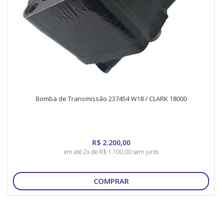
Bomba de Transmissão 237454 W18 / CLARK 18000
R$ 2.200,00
em até 2x de R$ 1.100,00 sem juros
COMPRAR