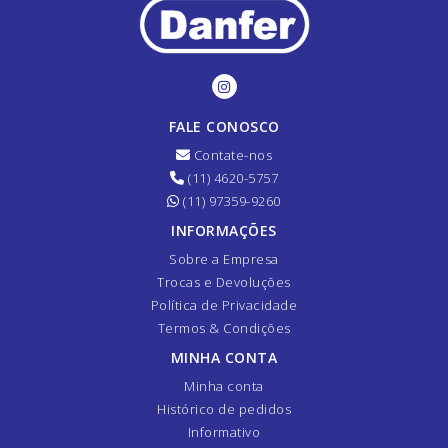
FALE CONOSCO
Contate-nos
(11) 4620-5757
(11) 97359-9260
INFORMAÇÕES
Sobre a Empresa
Trocas e Devoluções
Política de Privacidade
Termos & Condições
MINHA CONTA
Minha conta
Histórico de pedidos
Informativo