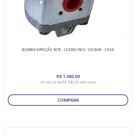
BOMBA DIREÇÃO W7E - L52381 REG. 120 BAR - CASE
R$ 1.080,00
em até 2x de R$ 540,00 sem juros
COMPRAR