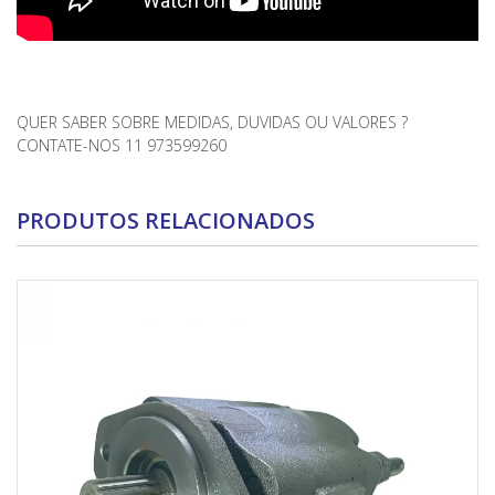
QUER SABER SOBRE MEDIDAS, DUVIDAS OU VALORES ?
CONTATE-NOS 11 973599260
PRODUTOS RELACIONADOS