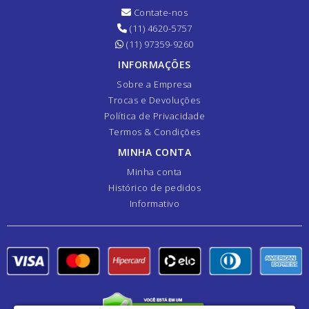
Contate-nos
(11) 4620-5757
(11) 97359-9260
INFORMAÇÕES
Sobre a Empresa
Trocas e Devoluções
Política de Privacidade
Termos & Condições
MINHA CONTA
Minha conta
Histórico de pedidos
Informativo