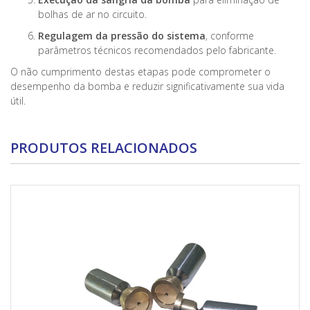
bolhas de ar no circuito.
Regulagem da pressão do sistema
, conforme
parâmetros técnicos recomendados pelo fabricante.
O não cumprimento destas etapas pode comprometer o
desempenho da bomba e reduzir significativamente sua vida
útil.
PRODUTOS RELACIONADOS