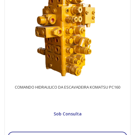
COMANDO HIDRAULICO DA ESCAVADEIRA KOMATSU PC160
Sob Consulta