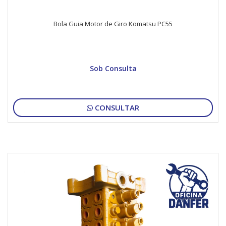
Bola Guia Motor de Giro Komatsu PC55
Sob Consulta
CONSULTAR