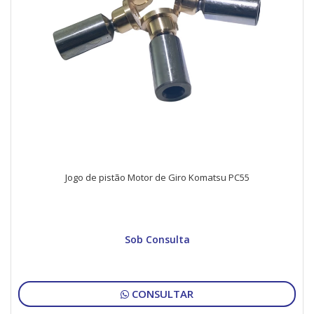
Jogo de pistão Motor de Giro Komatsu PC55
Sob Consulta
CONSULTAR