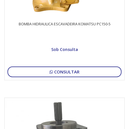
BOMBA HIDRAULICA ESCAVADEIRA KOMATSU PC150-5
Sob Consulta
CONSULTAR