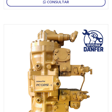
CONSULTAR