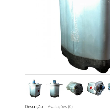
Descrição
Avaliações (0)