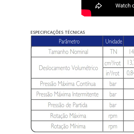
ESPECIFICAÇÕES TÉCNICAS