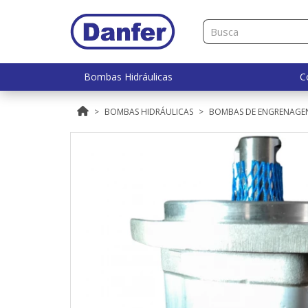
Bombas Hidráulicas
C
BOMBAS HIDRÁULICAS
BOMBAS DE ENGRENAGE