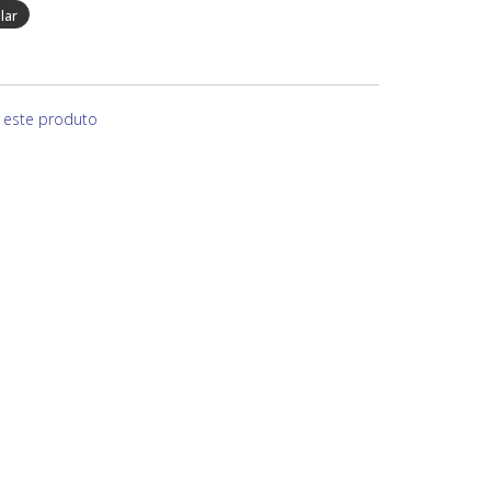
e este produto