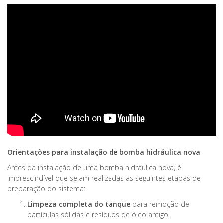
Orientações para instalação de bomba hidráulica nova
Antes da instalação de uma bomba hidráulica nova, é
imprescindível que sejam realizadas as seguintes etapas de
preparação do sistema:
Limpeza completa do tanque
para remoção de
partículas sólidas e resíduos de óleo antigo.