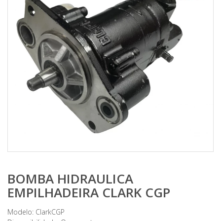
BOMBA HIDRAULICA
EMPILHADEIRA CLARK CGP
Modelo: ClarkCGP