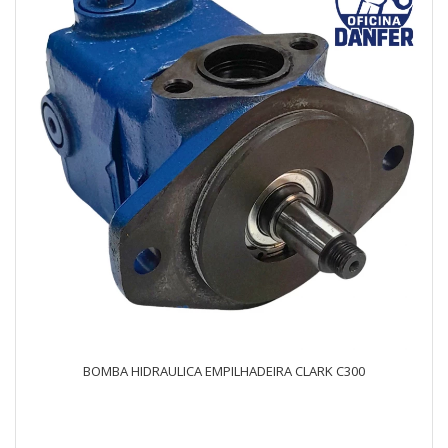
BOMBA HIDRAULICA EMPILHADEIRA CLARK C300