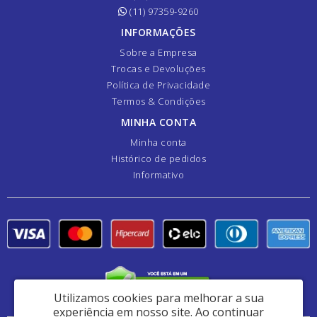
(11) 97359-9260
INFORMAÇÕES
Sobre a Empresa
Trocas e Devoluções
Política de Privacidade
Termos & Condições
MINHA CONTA
Minha conta
Histórico de pedidos
Informativo
Utilizamos cookies para melhorar a sua
experiência em nosso site.
Ao continuar