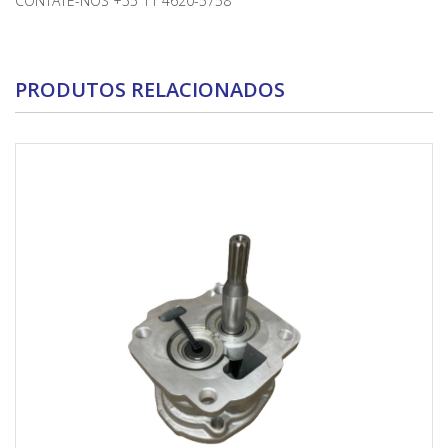
CONTATE-NOS +55 11 4620-5758
PRODUTOS RELACIONADOS