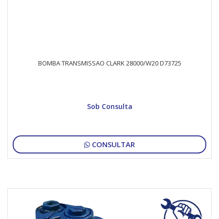
BOMBA TRANSMISSAO CLARK 28000/W20 D73725
Sob Consulta
CONSULTAR