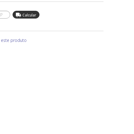
e este produto