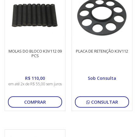
MOLAS DO BLOCO K3V112 09
PLACA DE RETENÇÃO K3V112
PCS
R$ 110,00
Sob Consulta
em até 2x de R$ 55,00 sem juros
COMPRAR
CONSULTAR