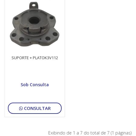
SUPORTE + PLATOK3V112
Sob Consulta
CONSULTAR
Exibindo de 1 a 7 do total de 7 (1 páginas)