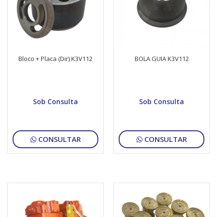
Bloco + Placa (Dir) K3V112
BOLA GUIA K3V112
Sob Consulta
Sob Consulta
CONSULTAR
CONSULTAR