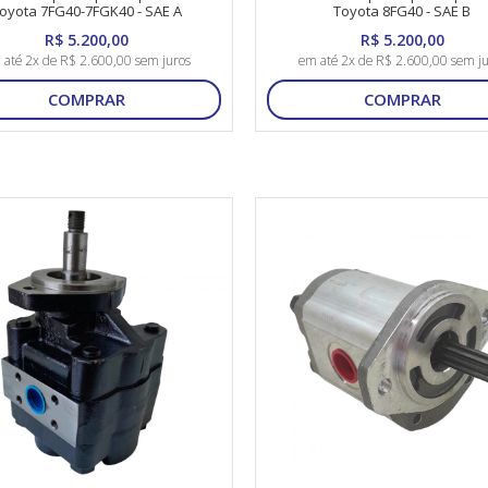
oyota 7FG40-7FGK40 - SAE A
Toyota 8FG40 - SAE B
R$ 5.200,00
R$ 5.200,00
 até 2x de R$ 2.600,00 sem juros
em até 2x de R$ 2.600,00 sem ju
COMPRAR
COMPRAR