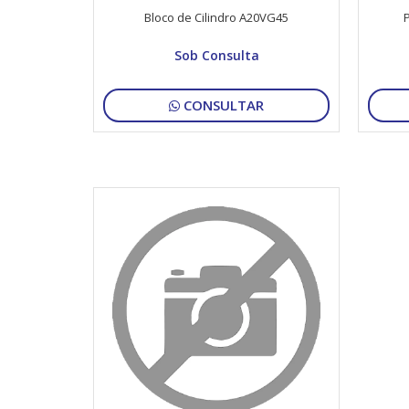
Bloco de Cilindro A20VG45
Sob Consulta
CONSULTAR