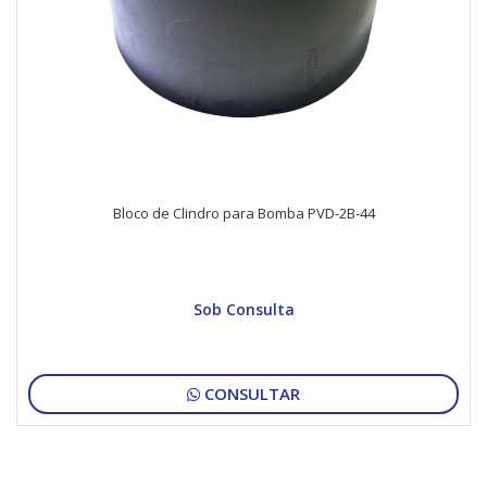
Bloco de Clindro para Bomba PVD-2B-44
Sob Consulta
CONSULTAR