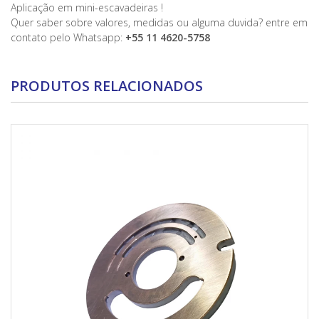
Aplicação em mini-escavadeiras !
Quer saber sobre valores, medidas ou alguma duvida? entre em
contato pelo Whatsapp:
+55 11 4620-5758
PRODUTOS RELACIONADOS