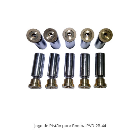
Jogo de Pistão para Bomba PVD-2B-44