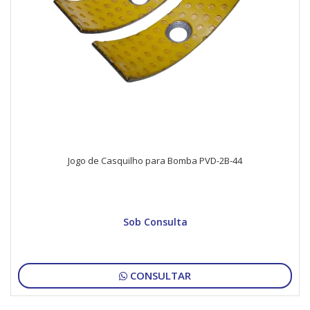
Jogo de Casquilho para Bomba PVD-2B-44
Sob Consulta
CONSULTAR