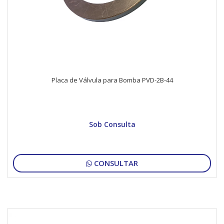
Placa de Válvula para Bomba PVD-2B-44
Sob Consulta
CONSULTAR