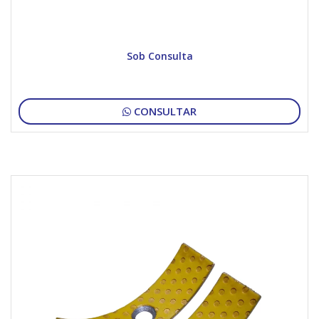
Sob Consulta
CONSULTAR