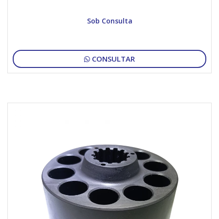
Sob Consulta
CONSULTAR