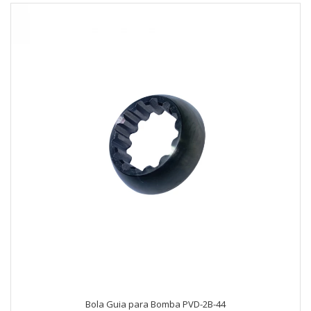
Bola Guia para Bomba PVD-2B-44