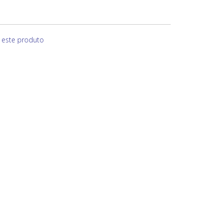
e este produto