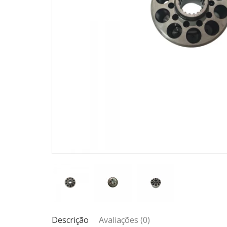
Descrição
Avaliações (0)