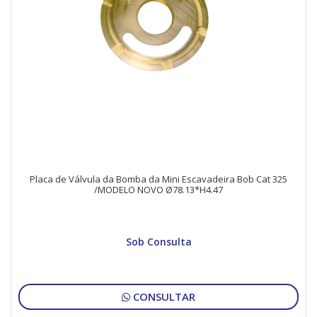
Placa de Válvula da Bomba da Mini Escavadeira Bob Cat 325
/MODELO NOVO Ø78.13*H4.47
Sob Consulta
CONSULTAR