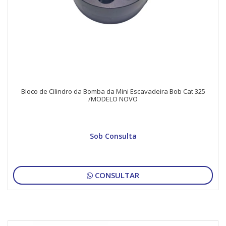
Bloco de Cilindro da Bomba da Mini Escavadeira Bob Cat 325
/MODELO NOVO
Sob Consulta
CONSULTAR