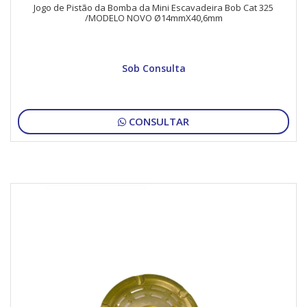
Jogo de Pistão da Bomba da Mini Escavadeira Bob Cat 325
/MODELO NOVO Ø14mmX40,6mm
Sob Consulta
CONSULTAR