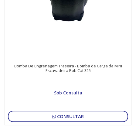
Bomba De Engrenagem Traseira - Bomba de Carga da Mini
Escavadeira Bob Cat 325
Sob Consulta
CONSULTAR