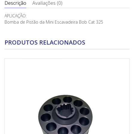
Descrição
Avaliações (0)
APLICAÇÃO:
Bomba de Pistão da Mini Escavadeira Bob Cat 325
PRODUTOS RELACIONADOS