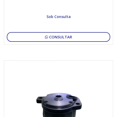
Sob Consulta
CONSULTAR