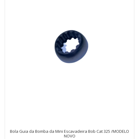
Bola Guia da Bomba da Mini Escavadeira Bob Cat 325 /MODELO
NOVO