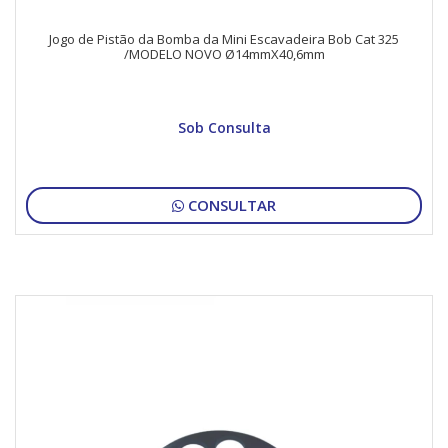
Jogo de Pistão da Bomba da Mini Escavadeira Bob Cat 325
/MODELO NOVO Ø14mmX40,6mm
Sob Consulta
CONSULTAR