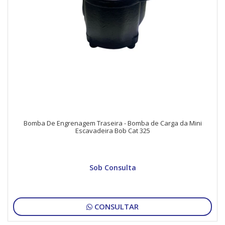
Bomba De Engrenagem Traseira - Bomba de Carga da Mini
Escavadeira Bob Cat 325
Sob Consulta
CONSULTAR