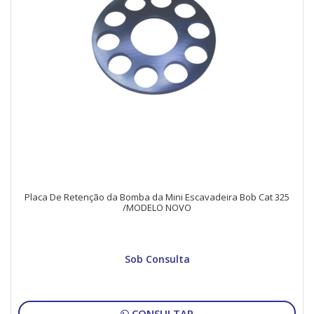
Placa De Retenção da Bomba da Mini Escavadeira Bob Cat 325
/MODELO NOVO
Sob Consulta
CONSULTAR