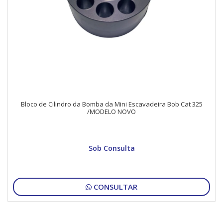
Bloco de Cilindro da Bomba da Mini Escavadeira Bob Cat 325
/MODELO NOVO
Sob Consulta
CONSULTAR