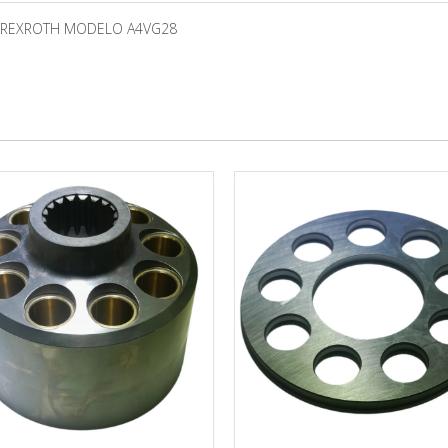
CA REXROTH MODELO A4VG28