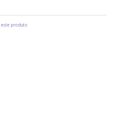
e este produto