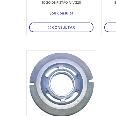
JOGO DE PISTÃO A4VG28
Sob Consulta
CONSULTAR