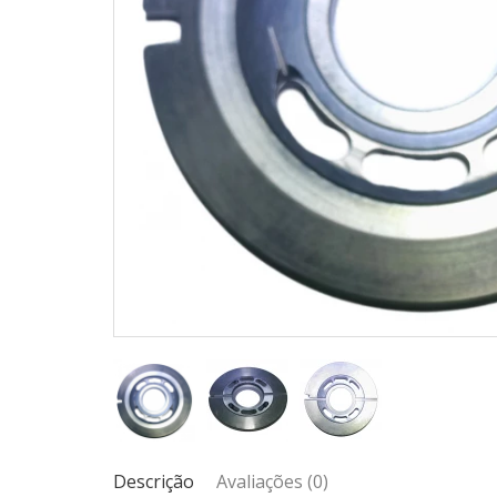
Descrição
Avaliações (0)