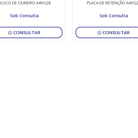
BLOCO DE CILINDRO A4VG28
PLACA DE RETENÇÃO A4VG
Sob Consulta
Sob Consulta
CONSULTAR
CONSULTAR