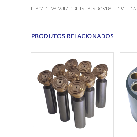
PLACA DE VALVULA DIREITA PARA BOMBA HIDRAULI
PRODUTOS RELACIONADOS