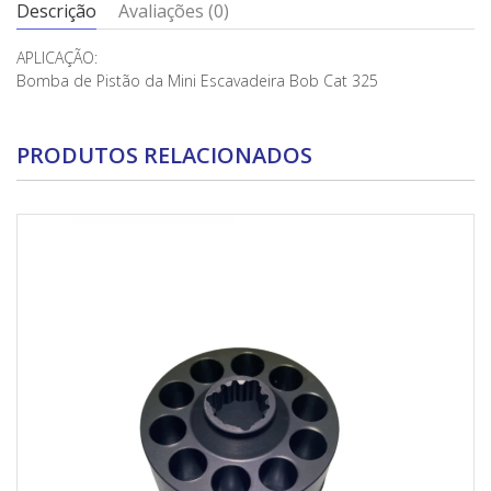
Descrição
Avaliações (0)
APLICAÇÃO:
Bomba de Pistão da Mini Escavadeira Bob Cat 325
PRODUTOS RELACIONADOS