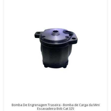
Bomba De Engrenagem Traseira - Bomba de Carga da Mini
Escavadeira Bob Cat 325