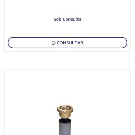
Sob Consulta
CONSULTAR