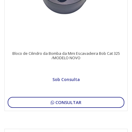
Bloco de Cilindro da Bomba da Mini Escavadeira Bob Cat 325
/MODELO NOVO
Sob Consulta
CONSULTAR