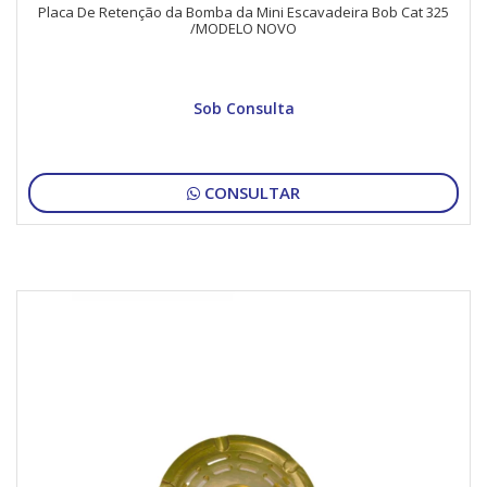
Placa De Retenção da Bomba da Mini Escavadeira Bob Cat 325
/MODELO NOVO
Sob Consulta
CONSULTAR