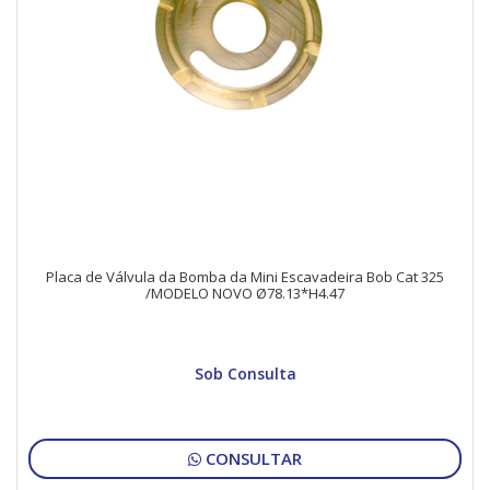
Placa de Válvula da Bomba da Mini Escavadeira Bob Cat 325
/MODELO NOVO Ø78.13*H4.47
Sob Consulta
CONSULTAR