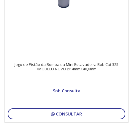
Jogo de Pistão da Bomba da Mini Escavadeira Bob Cat 325
/MODELO NOVO Ø14mmX40,6mm
Sob Consulta
CONSULTAR