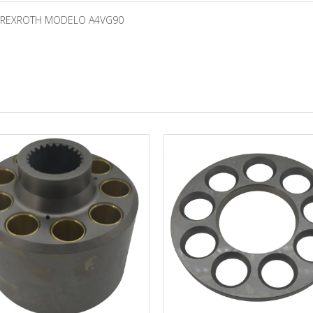
CA REXROTH MODELO A4VG90