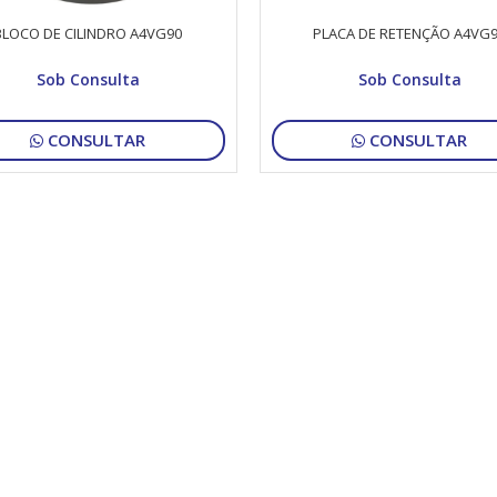
BLOCO DE CILINDRO A4VG90
PLACA DE RETENÇÃO A4VG
Sob Consulta
Sob Consulta
CONSULTAR
CONSULTAR