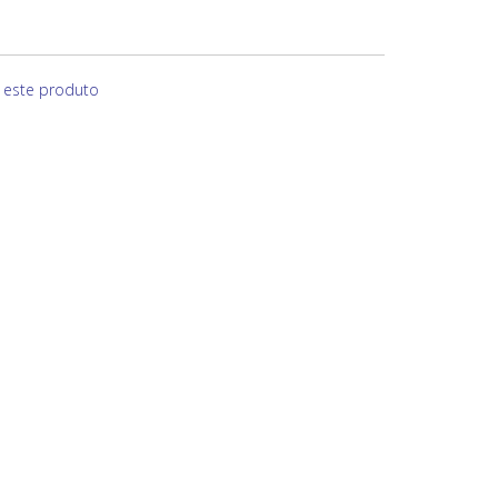
e este produto