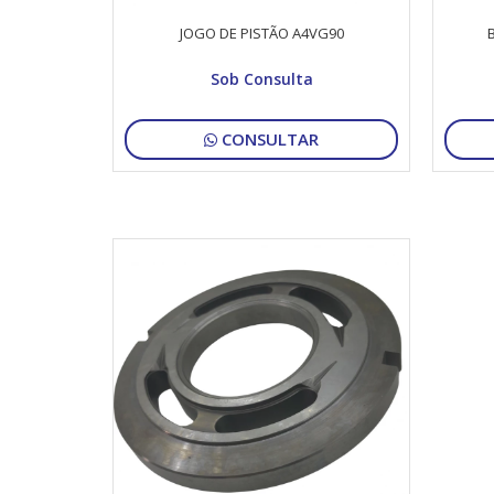
JOGO DE PISTÃO A4VG90
Sob Consulta
CONSULTAR