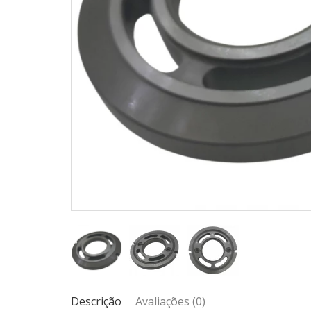
Descrição
Avaliações (0)