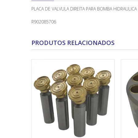
PLACA DE VALVULA DIREITA PARA BOMBA HIDRAULI
R902085706
PRODUTOS RELACIONADOS