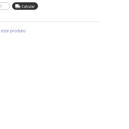
e este produto