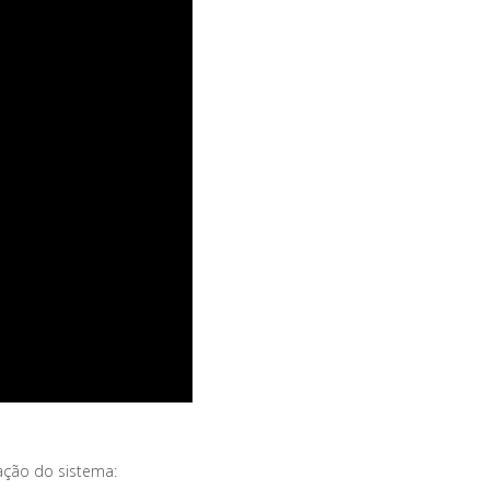
ação do sistema: