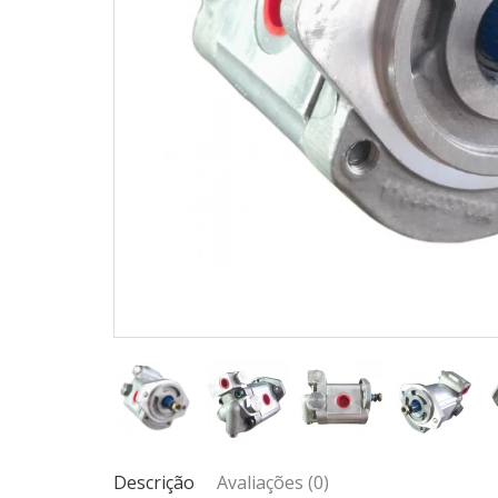
Descrição
Avaliações (0)