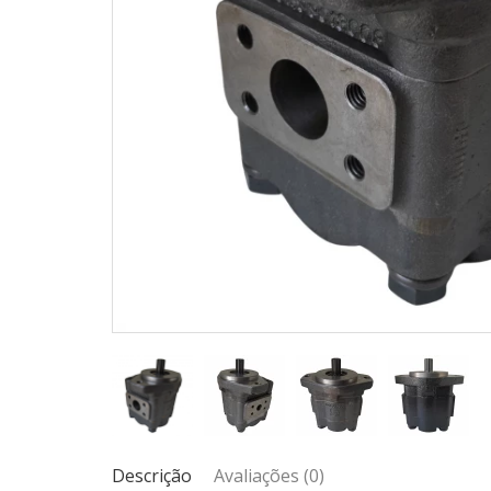
Descrição
Avaliações (0)