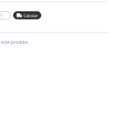
e este produto